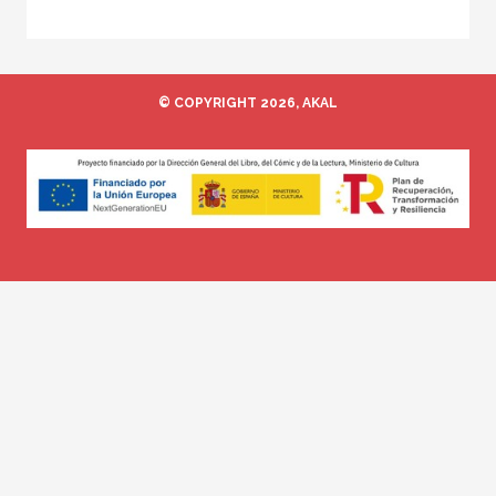
© COPYRIGHT 2026, AKAL