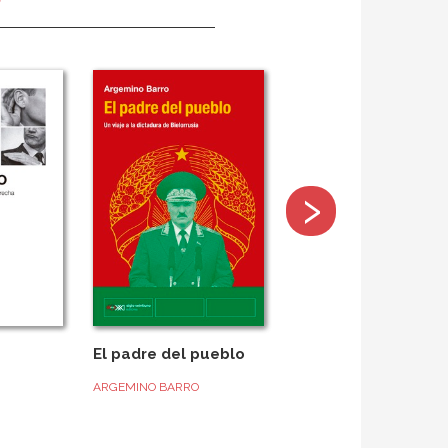
›
El padre del pueblo
ARGEMINO BARRO