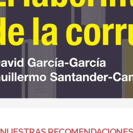
NUESTRAS RECOMENDACIONE