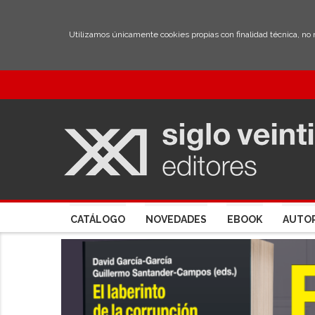
Utilizamos únicamente cookies propias con finalidad técnica, no
CATÁLOGO
NOVEDADES
EBOOK
AUTO