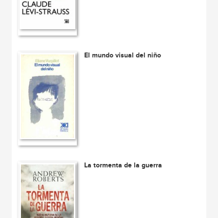
El mundo visual del niño
La tormenta de la guerra