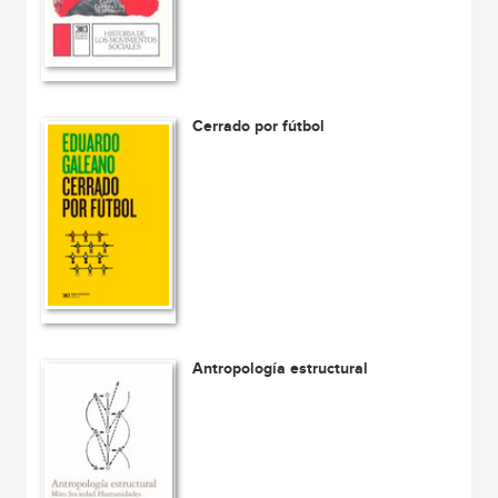
Cerrado por fútbol
Antropología estructural