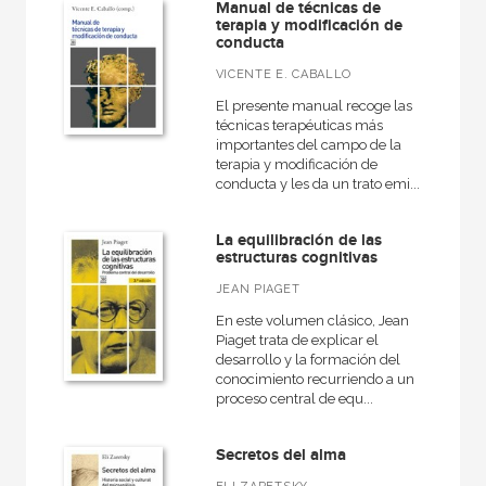
Manual de técnicas de
terapia y modificación de
conducta
VICENTE E. CABALLO
El presente manual recoge las
técnicas terapéuticas más
importantes del campo de la
terapia y modificación de
conducta y les da un trato emi...
La equilibración de las
estructuras cognitivas
JEAN PIAGET
En este volumen clásico, Jean
Piaget trata de explicar el
desarrollo y la formación del
conocimiento recurriendo a un
proceso central de equ...
Secretos del alma