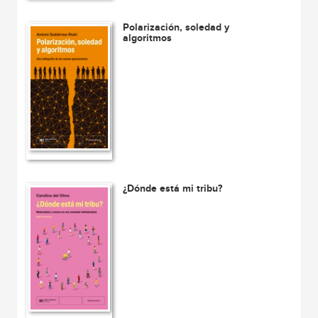
Polarización, soledad y
algoritmos
¿Dónde está mi tribu?