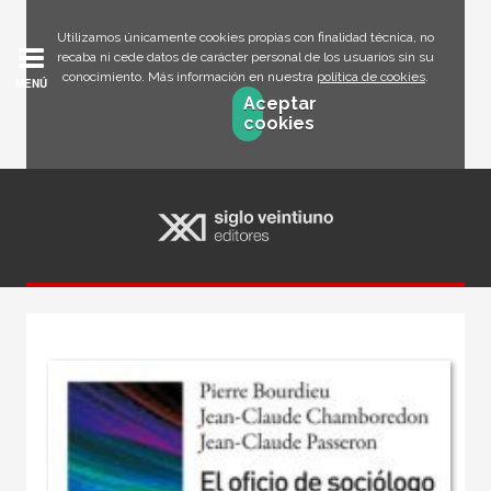
Utilizamos únicamente cookies propias con finalidad técnica, no
recaba ni cede datos de carácter personal de los usuarios sin su
conocimiento. Más información en nuestra
política de cookies
.
MENÚ
Aceptar
cookies