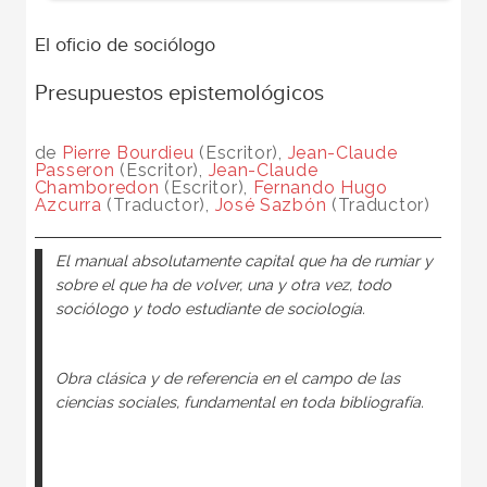
El oficio de sociólogo
Presupuestos epistemológicos
de
Pierre Bourdieu
(Escritor),
Jean-Claude
Passeron
(Escritor),
Jean-Claude
Chamboredon
(Escritor),
Fernando Hugo
Azcurra
(Traductor),
José Sazbón
(Traductor)
El manual absolutamente capital que ha de rumiar y
sobre el que ha de volver, una y otra vez, todo
sociólogo y todo estudiante de sociología.
Obra clásica y de referencia en el campo de las
ciencias sociales, fundamental en toda bibliografía.