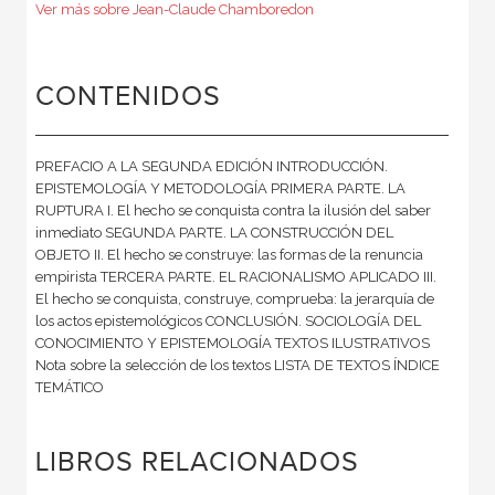
Ver más sobre Jean-Claude Chamboredon
CONTENIDOS
PREFACIO A LA SEGUNDA EDICIÓN INTRODUCCIÓN.
EPISTEMOLOGÍA Y METODOLOGÍA PRIMERA PARTE. LA
RUPTURA I. El hecho se conquista contra la ilusión del saber
inmediato SEGUNDA PARTE. LA CONSTRUCCIÓN DEL
OBJETO II. El hecho se construye: las formas de la renuncia
empirista TERCERA PARTE. EL RACIONALISMO APLICADO III.
El hecho se conquista, construye, comprueba: la jerarquía de
los actos epistemológicos CONCLUSIÓN. SOCIOLOGÍA DEL
CONOCIMIENTO Y EPISTEMOLOGÍA TEXTOS ILUSTRATIVOS
Nota sobre la selección de los textos LISTA DE TEXTOS ÍNDICE
TEMÁTICO
LIBROS RELACIONADOS