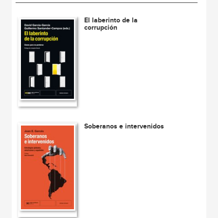
El laberinto de la
corrupción
Soberanos e intervenidos