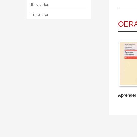
Ilustrador
Traductor
OBRA
Aprender