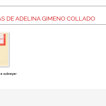
S DE ADELINA GIMENO COLLADO
 a subrayar