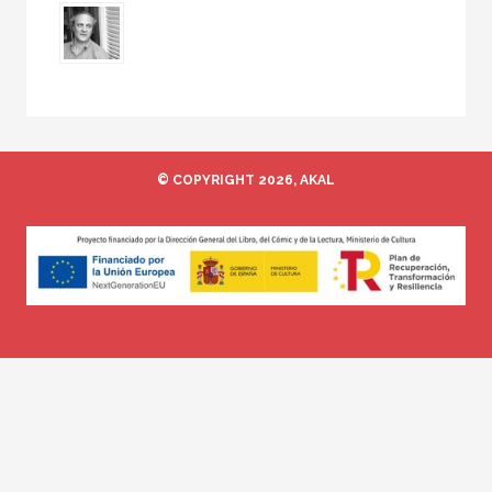
© COPYRIGHT 2026, AKAL