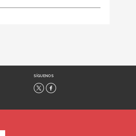
SÍGUENOS