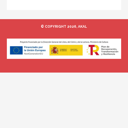
© COPYRIGHT 2026, AKAL