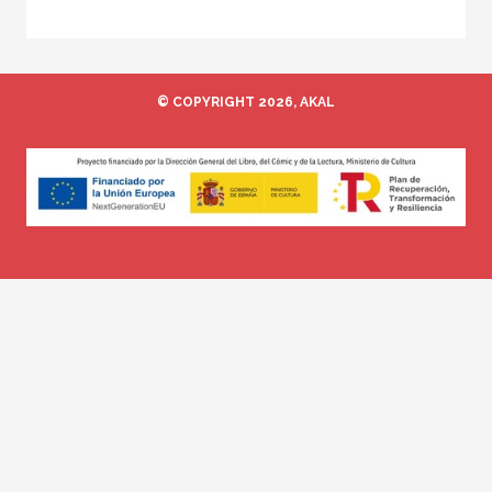
© COPYRIGHT 2026, AKAL