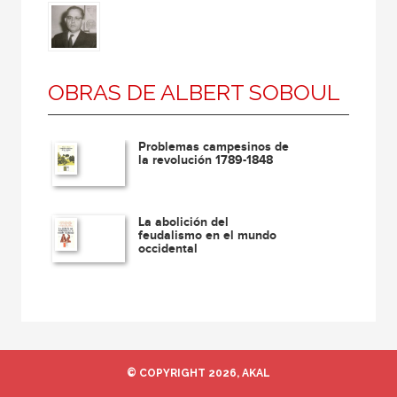
OBRAS DE ALBERT SOBOUL
Problemas campesinos de
la revolución 1789-1848
La abolición del
feudalismo en el mundo
occidental
© COPYRIGHT 2026, AKAL