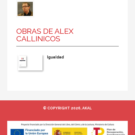
OBRAS DE ALEX
CALLINICOS
Igualdad
© COPYRIGHT 2026, AKAL