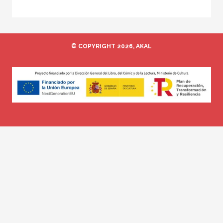
© COPYRIGHT 2026, AKAL