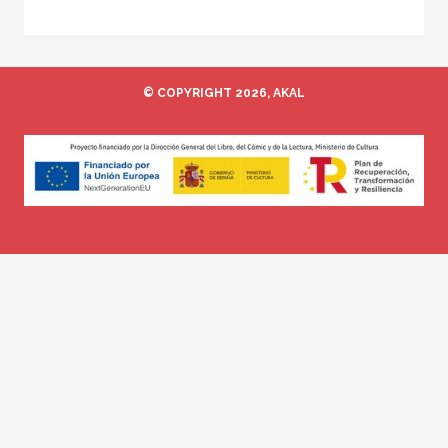
© COPYRIGHT 2026, AKAL