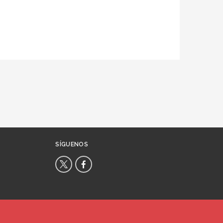
SÍGUENOS