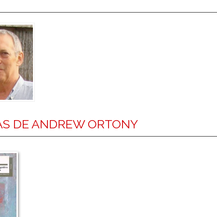
AS DE ANDREW ORTONY