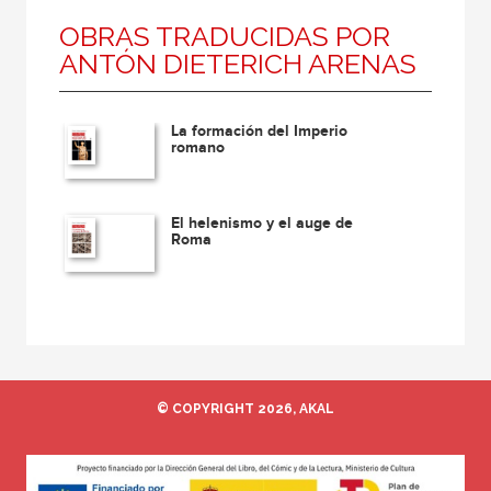
OBRAS TRADUCIDAS POR
ANTÓN DIETERICH ARENAS
La formación del Imperio
romano
El helenismo y el auge de
Roma
© COPYRIGHT 2026, AKAL