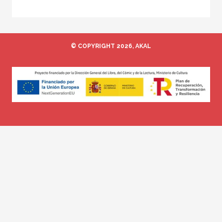
© COPYRIGHT 2026, AKAL