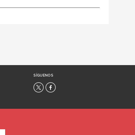
SÍGUENOS