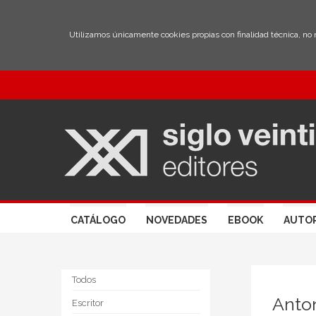
Utilizamos únicamente cookies propias con finalidad técnica, no
CATÁLOGO
NOVEDADES
EBOOK
AUTO
Todos
Anto
Escritor