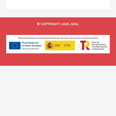
© COPYRIGHT 2026, AKAL