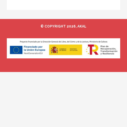
© COPYRIGHT 2026, AKAL