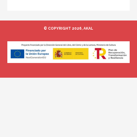
© COPYRIGHT 2026, AKAL