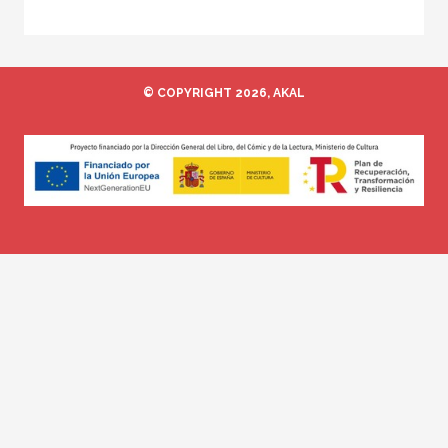
© COPYRIGHT 2026, AKAL