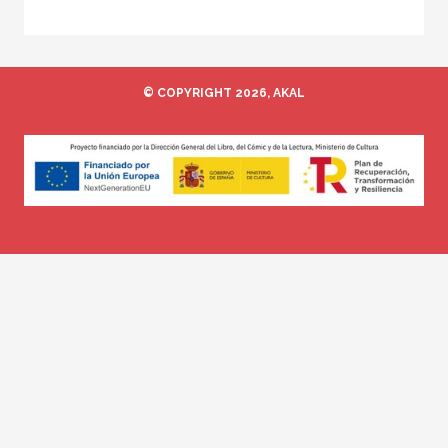
© COPYRIGHT 2026, AKAL