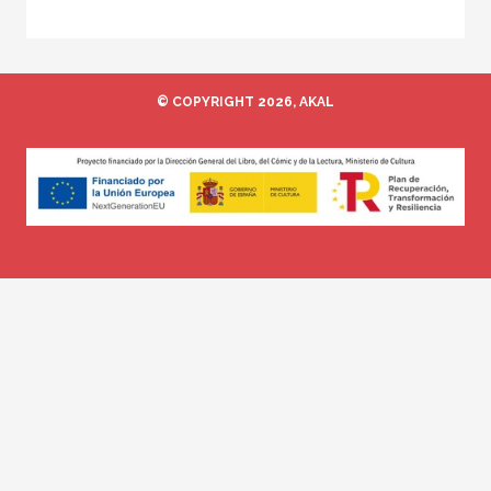
© COPYRIGHT 2026, AKAL