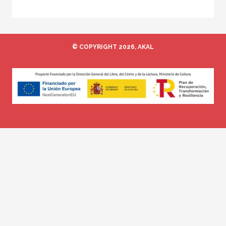
© COPYRIGHT 2026, AKAL