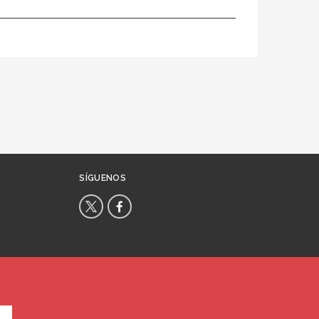
SÍGUENOS