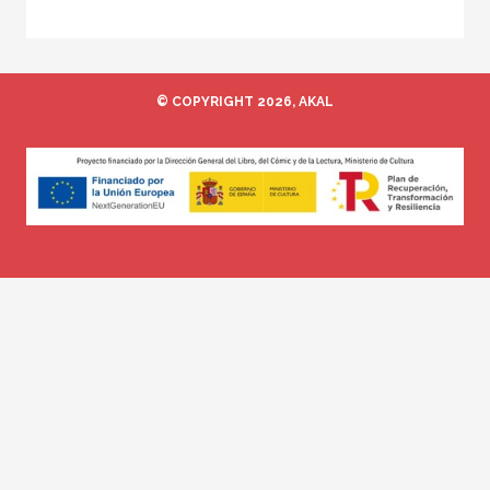
© COPYRIGHT 2026, AKAL