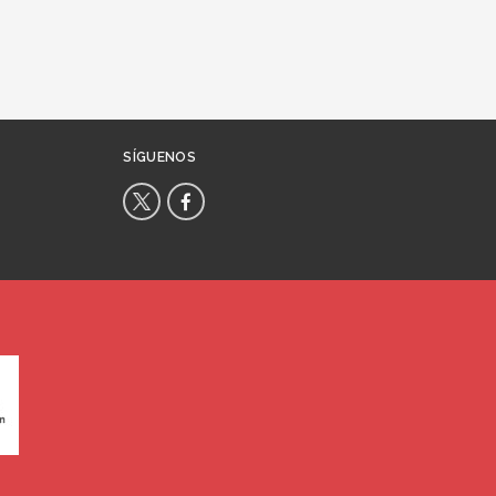
SÍGUENOS