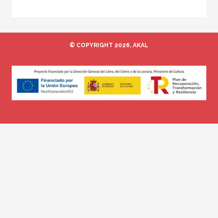
© COPYRIGHT 2026, AKAL