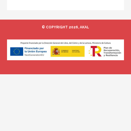
© COPYRIGHT 2026, AKAL