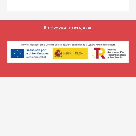
© COPYRIGHT 2026, AKAL