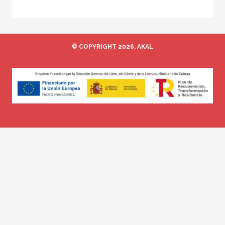
© COPYRIGHT 2026, AKAL