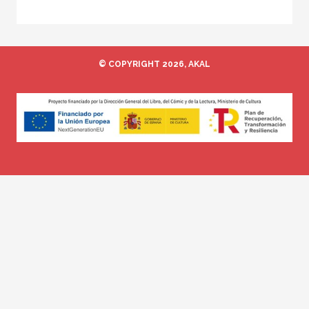
© COPYRIGHT 2026, AKAL