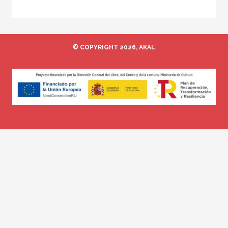
© COPYRIGHT 2026, AKAL