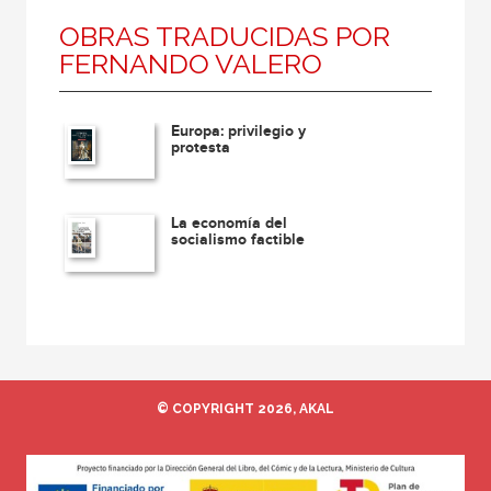
OBRAS TRADUCIDAS POR
FERNANDO VALERO
Europa: privilegio y
protesta
La economía del
socialismo factible
© COPYRIGHT 2026, AKAL