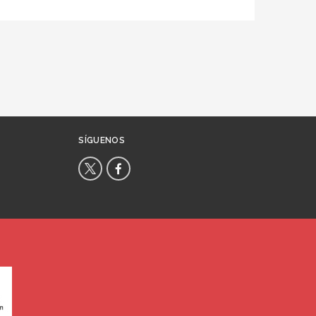
SÍGUENOS