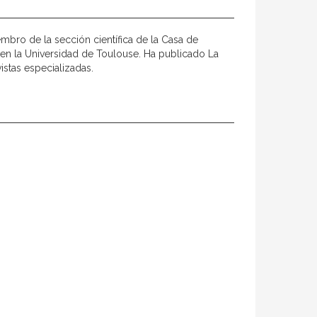
mbro de la sección científica de la Casa de
 en la Universidad de Toulouse. Ha publicado La
istas especializadas.