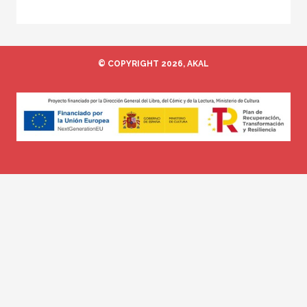
© COPYRIGHT 2026, AKAL