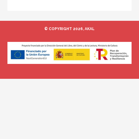
© COPYRIGHT 2026, AKAL