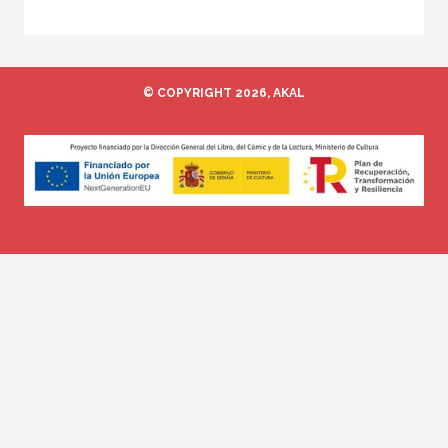
© COPYRIGHT 2026, AKAL