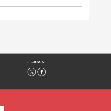
SÍGUENOS