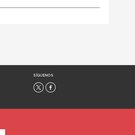
SÍGUENOS