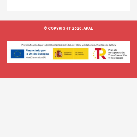
© COPYRIGHT 2026, AKAL