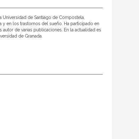
la Universidad de Santiago de Compostela,
a y en los trastornos del sueño. Ha participado en
 autor de varias publicaciones. En la actualidad es
iversidad de Granada.