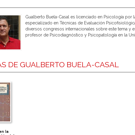
Gualberto Buela-Casal es licenciado en Psicología por 
especializado en Técnicas de Evaluación Psicofisiológic
diversos congresos internacionales sobre este tema y es
profesor de Psicodiagnóstico y Psicopatología en la Un
S DE GUALBERTO BUELA-CASAL
en la