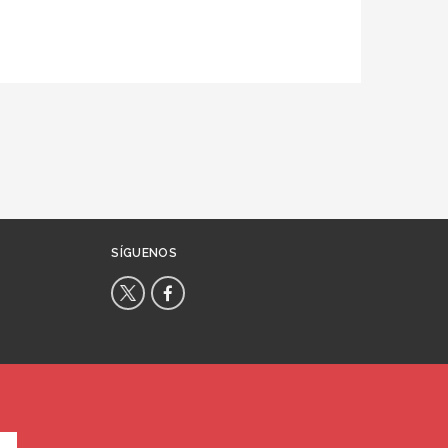
SÍGUENOS