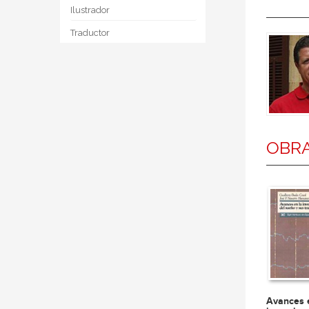
Ilustrador
Traductor
OBRA
Avances 