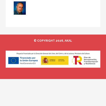
© COPYRIGHT 2026, AKAL