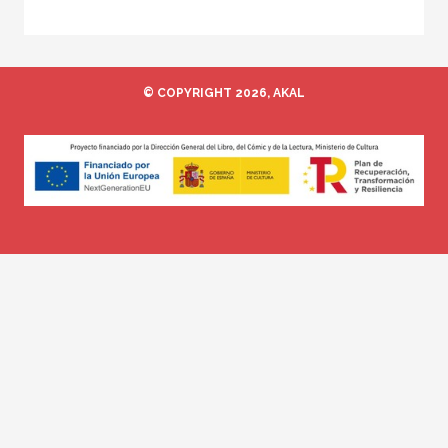
© COPYRIGHT 2026, AKAL