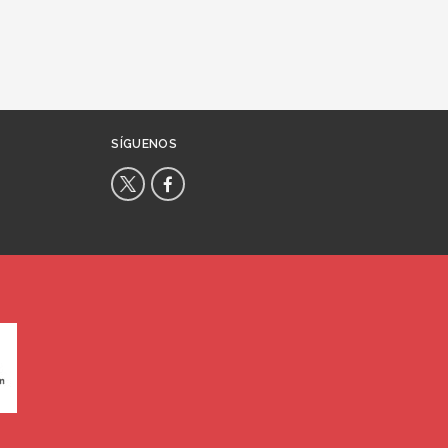
SÍGUENOS