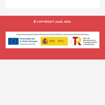
© COPYRIGHT 2026, AKAL