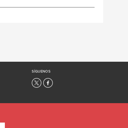
SÍGUENOS