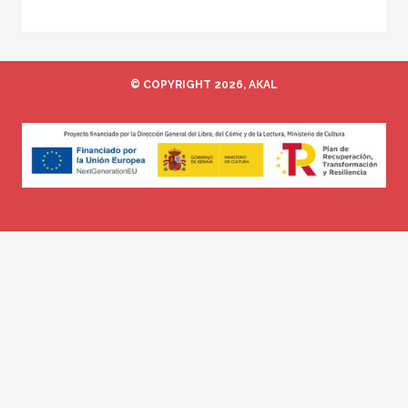
© COPYRIGHT 2026, AKAL