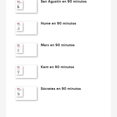
San Agustín en 90 minutos
Hume en 90 minutos
Marx en 90 minutos
Kant en 90 minutos
Sócrates en 90 minutos