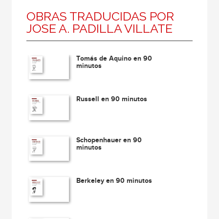
OBRAS TRADUCIDAS POR
JOSE A. PADILLA VILLATE
Tomás de Aquino en 90
minutos
Russell en 90 minutos
Schopenhauer en 90
minutos
Berkeley en 90 minutos